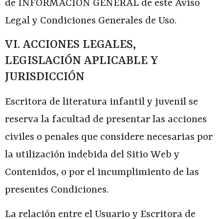
de INFORMACIÓN GENERAL de este Aviso
Legal y Condiciones Generales de Uso.
VI. ACCIONES LEGALES,
LEGISLACIÓN APLICABLE Y
JURISDICCIÓN
Escritora de literatura infantil y juvenil
se
reserva la facultad de presentar las acciones
civiles o penales que considere necesarias por
la utilización indebida del Sitio Web y
Contenidos, o por el incumplimiento de las
presentes Condiciones.
La relación entre el Usuario y
Escritora de