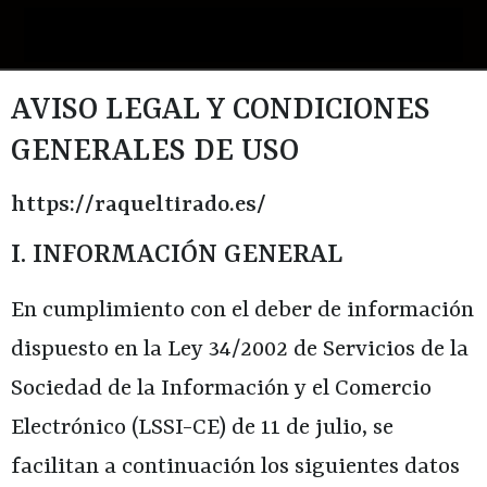
AVISO LEGAL Y CONDICIONES
GENERALES DE USO
https://raqueltirado.es/
I. INFORMACIÓN GENERAL
En cumplimiento con el deber de información
dispuesto en la Ley 34/2002 de Servicios de la
Sociedad de la Información y el Comercio
Electrónico (LSSI-CE) de 11 de julio, se
facilitan a continuación los siguientes datos