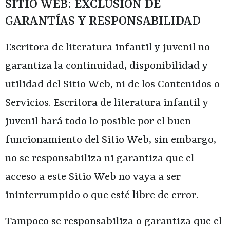
SITIO WEB: EXCLUSIÓN DE
GARANTÍAS Y RESPONSABILIDAD
Escritora de literatura infantil y juvenil
no
garantiza la continuidad, disponibilidad y
utilidad del Sitio Web, ni de los Contenidos o
Servicios.
Escritora de literatura infantil y
juvenil
hará todo lo posible por el buen
funcionamiento del Sitio Web, sin embargo,
no se responsabiliza ni garantiza que el
acceso a este Sitio Web no vaya a ser
ininterrumpido o que esté libre de error.
Tampoco se responsabiliza o garantiza que el