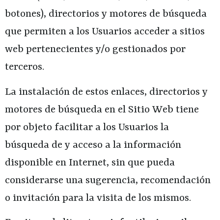
botones), directorios y motores de búsqueda
que permiten a los Usuarios acceder a sitios
web pertenecientes y/o gestionados por
terceros.
La instalación de estos enlaces, directorios y
motores de búsqueda en el Sitio Web tiene
por objeto facilitar a los Usuarios la
búsqueda de y acceso a la información
disponible en Internet, sin que pueda
considerarse una sugerencia, recomendación
o invitación para la visita de los mismos.