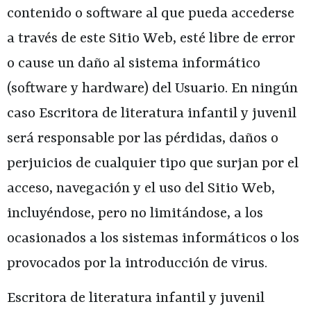
contenido o software al que pueda accederse
a través de este Sitio Web, esté libre de error
o cause un daño al sistema informático
(software y hardware) del Usuario. En ningún
caso
Escritora de literatura infantil y juvenil
será responsable por las pérdidas, daños o
perjuicios de cualquier tipo que surjan por el
acceso, navegación y el uso del Sitio Web,
incluyéndose, pero no limitándose, a los
ocasionados a los sistemas informáticos o los
provocados por la introducción de virus.
Escritora de literatura infantil y juvenil