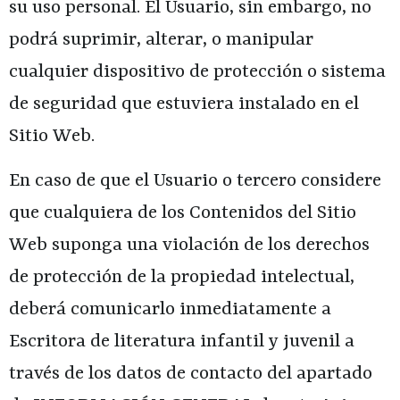
su uso personal. El Usuario, sin embargo, no
podrá suprimir, alterar, o manipular
cualquier dispositivo de protección o sistema
de seguridad que estuviera instalado en el
Sitio Web.
En caso de que el Usuario o tercero considere
que cualquiera de los Contenidos del Sitio
Web suponga una violación de los derechos
de protección de la propiedad intelectual,
deberá comunicarlo inmediatamente a
Escritora de literatura infantil y juvenil
a
través de los datos de contacto del apartado