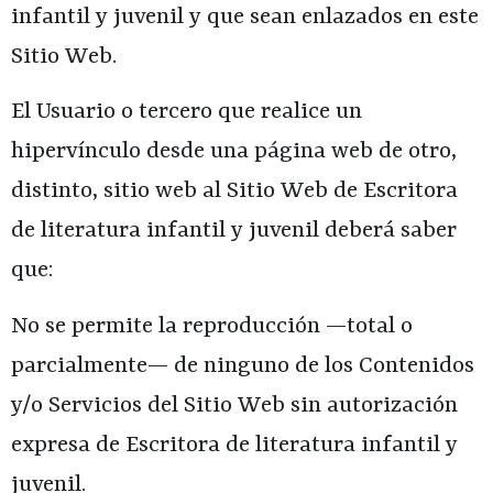
infantil y juvenil
y que sean enlazados en este
Sitio Web.
El Usuario o tercero que realice un
hipervínculo desde una página web de otro,
distinto, sitio web al Sitio Web de
Escritora
de literatura infantil y juvenil
deberá saber
que:
No se permite la reproducción —total o
parcialmente— de ninguno de los Contenidos
y/o Servicios del Sitio Web sin autorización
expresa de
Escritora de literatura infantil y
juvenil
.