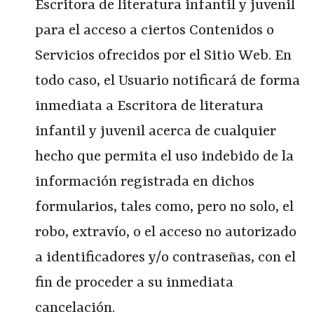
Escritora de literatura infantil y juvenil
para el acceso a ciertos Contenidos o
Servicios ofrecidos por el Sitio Web. En
todo caso, el Usuario notificará de forma
inmediata a
Escritora de literatura
infantil y juvenil
acerca de cualquier
hecho que permita el uso indebido de la
información registrada en dichos
formularios, tales como, pero no solo, el
robo, extravío, o el acceso no autorizado
a identificadores y/o contraseñas, con el
fin de proceder a su inmediata
cancelación.