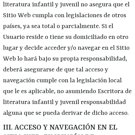
literatura infantil y juvenil
no asegura que el
Sitio Web cumpla con legislaciones de otros
países, ya sea total o parcialmente. Si el
Usuario reside o tiene su domiciliado en otro
lugar y decide acceder y/o navegar en el Sitio
Web lo hará bajo su propia responsabilidad,
deberá asegurarse de que tal acceso y
navegación cumple con la legislación local
que le es aplicable, no asumiendo
Escritora de
literatura infantil y juvenil
responsabilidad
alguna que se pueda derivar de dicho acceso.
III. ACCESO Y NAVEGACIÓN EN EL