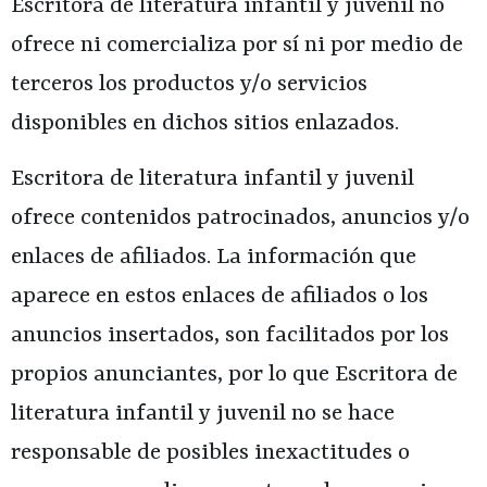
Escritora de literatura infantil y juvenil
no
ofrece ni comercializa por sí ni por medio de
terceros los productos y/o servicios
disponibles en dichos sitios enlazados.
Escritora de literatura infantil y juvenil
ofrece contenidos patrocinados, anuncios y/o
enlaces de afiliados. La información que
aparece en estos enlaces de afiliados o los
anuncios insertados, son facilitados por los
propios anunciantes, por lo que
Escritora de
literatura infantil y juvenil
no se hace
responsable de posibles inexactitudes o