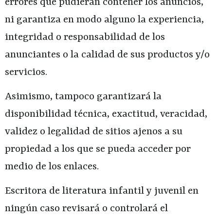
errores que pudieran contener los anuncios,
ni garantiza en modo alguno la experiencia,
integridad o responsabilidad de los
anunciantes o la calidad de sus productos y/o
servicios.
Asimismo, tampoco garantizará la
disponibilidad técnica, exactitud, veracidad,
validez o legalidad de sitios ajenos a su
propiedad a los que se pueda acceder por
medio de los enlaces.
Escritora de literatura infantil y juvenil
en
ningún caso revisará o controlará el