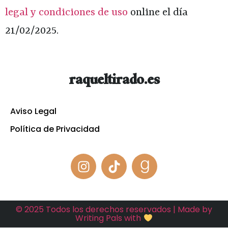
legal y condiciones de uso
online el día
21/02/2025.
raqueltirado.es
Aviso Legal
Política de Privacidad
© 2025 Todos los derechos reservados | Made by
Writing Pals with