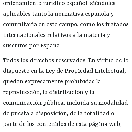
ordenamiento jurídico español, siéndoles
aplicables tanto la normativa española y
comunitaria en este campo, como los tratados
internacionales relativos a la materia y
suscritos por España.
Todos los derechos reservados. En virtud de lo
dispuesto en la Ley de Propiedad Intelectual,
quedan expresamente prohibidas la
reproducción, la distribución y la
comunicación pública, incluida su modalidad
de puesta a disposición, de la totalidad o
parte de los contenidos de esta página web,