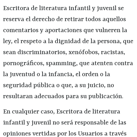
Escritora de literatura infantil y juvenil
se
reserva el derecho de retirar todos aquellos
comentarios y aportaciones que vulneren la
ley, el respeto a la dignidad de la persona, que
sean discriminatorios, xenófobos, racistas,
pornográficos, spamming, que atenten contra
la juventud o la infancia, el orden o la
seguridad pública o que, a su juicio, no
resultaran adecuados para su publicación.
En cualquier caso,
Escritora de literatura
infantil y juvenil
no será responsable de las
opiniones vertidas por los Usuarios a través