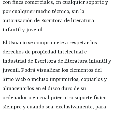
con fines comerciales, en cualquier soporte y
por cualquier medio técnico, sin la
autorización de
Escritora de literatura
infantil y juvenil
.
El Usuario se compromete a respetar los
derechos de propiedad intelectual e
industrial de
Escritora de literatura infantil y
juvenil
. Podrá visualizar los elementos del
Sitio Web o incluso imprimirlos, copiarlos y
almacenarlos en el disco duro de su
ordenador o en cualquier otro soporte físico
siempre y cuando sea, exclusivamente, para