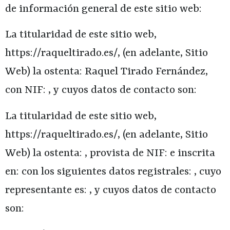
de información general de este sitio web:
La titularidad de este sitio web,
https://raqueltirado.es/
, (en adelante, Sitio
Web) la ostenta:
Raquel Tirado Fernández
,
con NIF: , y cuyos datos de contacto son:
La titularidad de este sitio web,
https://raqueltirado.es/
, (en adelante, Sitio
Web) la ostenta: , provista de NIF: e inscrita
en: con los siguientes datos registrales: , cuyo
representante es: , y cuyos datos de contacto
son: