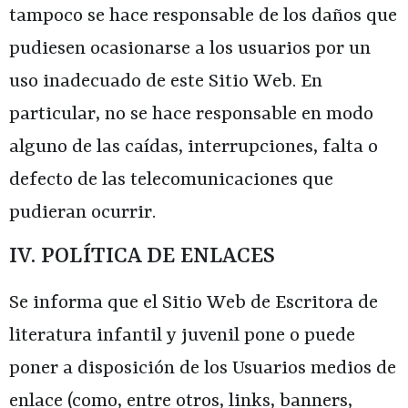
tampoco se hace responsable de los daños que
pudiesen ocasionarse a los usuarios por un
uso inadecuado de este Sitio Web. En
particular, no se hace responsable en modo
alguno de las caídas, interrupciones, falta o
defecto de las telecomunicaciones que
pudieran ocurrir.
IV. POLÍTICA DE ENLACES
Se informa que el Sitio Web de
Escritora de
literatura infantil y juvenil
pone o puede
poner a disposición de los Usuarios medios de
enlace (como, entre otros, links, banners,