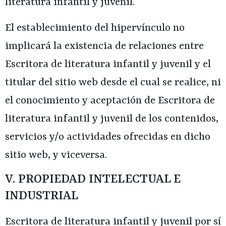
literatura infantil y juvenil
.
El establecimiento del hipervínculo no
implicará la existencia de relaciones entre
Escritora de literatura infantil y juvenil
y el
titular del sitio web desde el cual se realice, ni
el conocimiento y aceptación de
Escritora de
literatura infantil y juvenil
de los contenidos,
servicios y/o actividades ofrecidas en dicho
sitio web, y viceversa.
V. PROPIEDAD INTELECTUAL E
INDUSTRIAL
Escritora de literatura infantil y juvenil
por sí