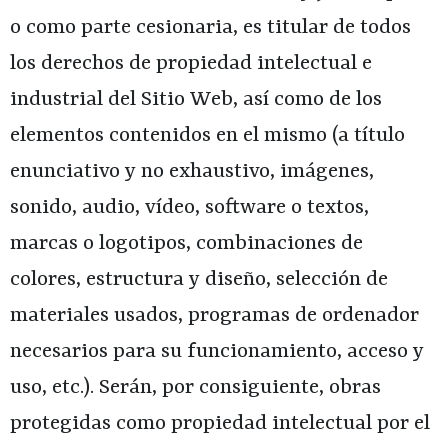
o como parte cesionaria, es titular de todos
los derechos de propiedad intelectual e
industrial del Sitio Web, así como de los
elementos contenidos en el mismo (a título
enunciativo y no exhaustivo, imágenes,
sonido, audio, vídeo, software o textos,
marcas o logotipos, combinaciones de
colores, estructura y diseño, selección de
materiales usados, programas de ordenador
necesarios para su funcionamiento, acceso y
uso, etc.). Serán, por consiguiente, obras
protegidas como propiedad intelectual por el