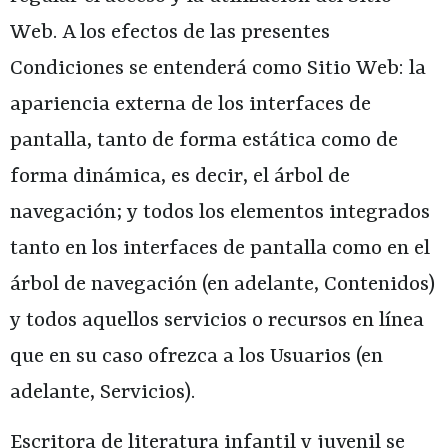
Web. A los efectos de las presentes
Condiciones se entenderá como Sitio Web: la
apariencia externa de los interfaces de
pantalla, tanto de forma estática como de
forma dinámica, es decir, el árbol de
navegación; y todos los elementos integrados
tanto en los interfaces de pantalla como en el
árbol de navegación (en adelante, Contenidos)
y todos aquellos servicios o recursos en línea
que en su caso ofrezca a los Usuarios (en
adelante, Servicios).
Escritora de literatura infantil y juvenil
se