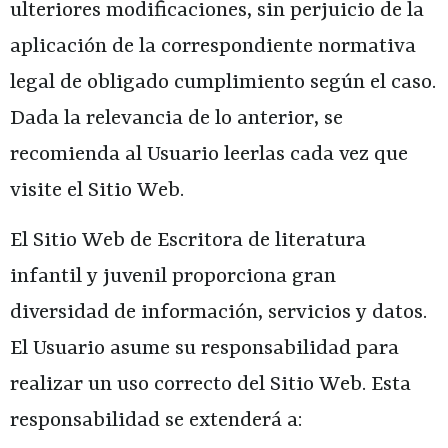
ulteriores modificaciones, sin perjuicio de la
aplicación de la correspondiente normativa
legal de obligado cumplimiento según el caso.
Dada la relevancia de lo anterior, se
recomienda al Usuario leerlas cada vez que
visite el Sitio Web.
El Sitio Web de
Escritora de literatura
infantil y juvenil
proporciona gran
diversidad de información, servicios y datos.
El Usuario asume su responsabilidad para
realizar un uso correcto del Sitio Web. Esta
responsabilidad se extenderá a: