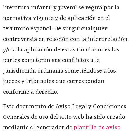
literatura infantil y juvenil
se regirá por la
normativa vigente y de aplicación en el
territorio español. De surgir cualquier
controversia en relación con la interpretación
y/o a la aplicación de estas Condiciones las
partes someterán sus conflictos a la
jurisdicción ordinaria sometiéndose a los
jueces y tribunales que correspondan
conforme a derecho.
Este documento de Aviso Legal y Condiciones
Generales de uso del sitio web ha sido creado
mediante el generador de
plantilla de aviso