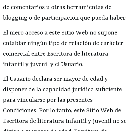
de comentarios u otras herramientas de
blogging o de participación que pueda haber.
El mero acceso a este Sitio Web no supone
entablar ningún tipo de relación de carácter
comercial entre
Escritora de literatura
infantil y juvenil
y el Usuario.
El Usuario declara ser mayor de edad y
disponer de la capacidad jurídica suficiente
para vincularse por las presentes
Condiciones. Por lo tanto, este Sitio Web de
Escritora de literatura infantil y juvenil
no se