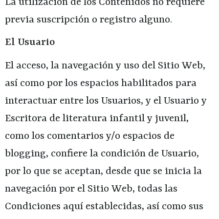
La utilización de los Contenidos no requiere
previa suscripción o registro alguno.
El Usuario
El acceso, la navegación y uso del Sitio Web,
así como por los espacios habilitados para
interactuar entre los Usuarios, y el Usuario y
Escritora de literatura infantil y juvenil
,
como los comentarios y/o espacios de
blogging,
confiere la condición de Usuario,
por lo que se aceptan, desde que se inicia la
navegación por el Sitio Web, todas las
Condiciones aquí establecidas, así como sus