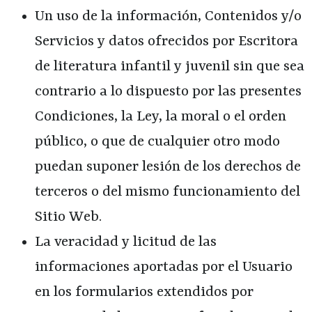
Un uso de la información, Contenidos y/o
Servicios y datos ofrecidos por
Escritora
de literatura infantil y juvenil
sin que sea
contrario a lo dispuesto por las presentes
Condiciones, la Ley, la moral o el orden
público, o que de cualquier otro modo
puedan suponer lesión de los derechos de
terceros o del mismo funcionamiento del
Sitio Web.
La veracidad y licitud de las
informaciones aportadas por el Usuario
en los formularios extendidos por