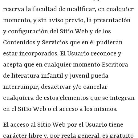
reserva la facultad de modificar, en cualquier
momento, y sin aviso previo, la presentación
y configuración del Sitio Web y de los
Contenidos y Servicios que en él pudieran
estar incorporados. El Usuario reconoce y
acepta que en cualquier momento
Escritora
de literatura infantil y juvenil
pueda
interrumpir, desactivar y/o cancelar
cualquiera de estos elementos que se integran
en el Sitio Web o el acceso a los mismos.
El acceso al Sitio Web por el Usuario tiene
carácter libre y, por regla general, es gratuito