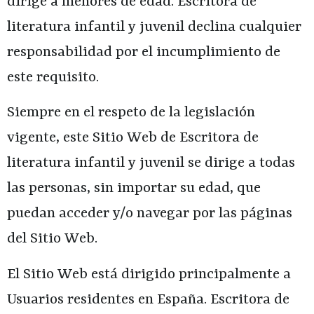
dirige a menores de edad.
Escritora de
literatura infantil y juvenil
declina cualquier
responsabilidad por el incumplimiento de
este requisito.
Siempre en el respeto de la legislación
vigente, este Sitio Web de
Escritora de
literatura infantil y juvenil
se dirige a todas
las personas, sin importar su edad, que
puedan acceder y/o navegar por las páginas
del Sitio Web.
El Sitio Web está dirigido principalmente a
Usuarios residentes en
España
.
Escritora de