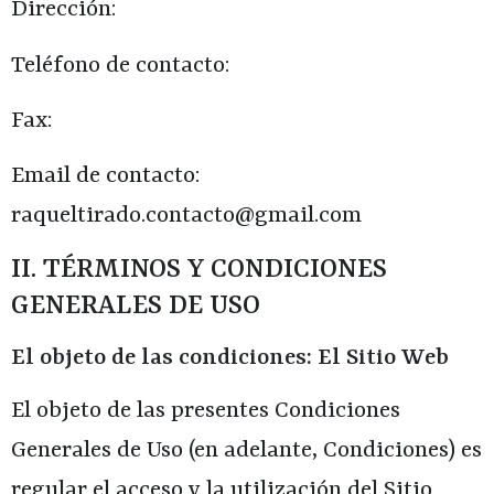
Dirección:
Teléfono de contacto:
Fax:
Email de contacto:
raqueltirado.contacto@gmail.com
II. TÉRMINOS Y CONDICIONES
GENERALES DE USO
El objeto de las condiciones: El Sitio Web
El objeto de las presentes Condiciones
Generales de Uso (en adelante, Condiciones) es
regular el acceso y la utilización del Sitio