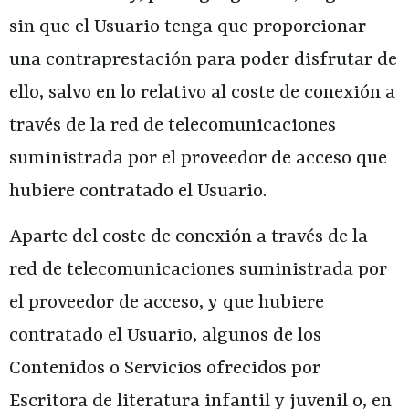
sin que el Usuario tenga que proporcionar
una contraprestación para poder disfrutar de
ello, salvo en lo relativo al coste de conexión a
través de la red de telecomunicaciones
suministrada por el proveedor de acceso que
hubiere contratado el Usuario.
Aparte del coste de conexión a través de la
red de telecomunicaciones suministrada por
el proveedor de acceso, y que hubiere
contratado el Usuario, algunos de los
Contenidos o Servicios ofrecidos por
Escritora de literatura infantil y juvenil
o, en