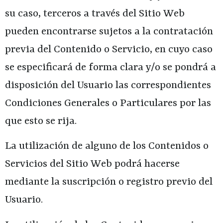
su caso, terceros a través del Sitio Web
pueden encontrarse sujetos a la contratación
previa del Contenido o Servicio, en cuyo caso
se especificará de forma clara y/o se pondrá a
disposición del Usuario las correspondientes
Condiciones Generales o Particulares por las
que esto se rija.
La utilización de alguno de los Contenidos o
Servicios del Sitio Web podrá hacerse
mediante la suscripción o registro previo del
Usuario.