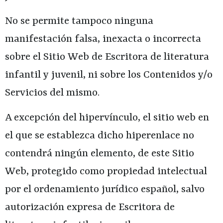
No se permite tampoco ninguna
manifestación falsa, inexacta o incorrecta
sobre el Sitio Web de
Escritora de literatura
infantil y juvenil
, ni sobre los Contenidos y/o
Servicios del mismo.
A excepción del hipervínculo, el sitio web en
el que se establezca dicho hiperenlace no
contendrá ningún elemento, de este Sitio
Web, protegido como propiedad intelectual
por el ordenamiento jurídico español, salvo
autorización expresa de
Escritora de